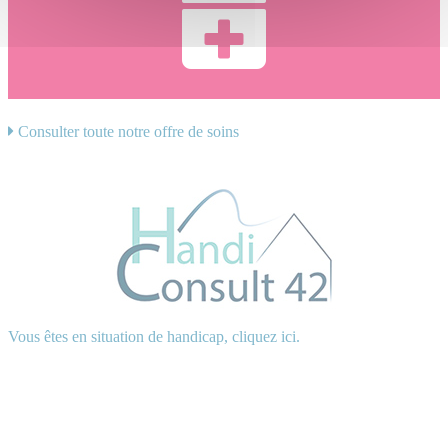
Consulter toute notre offre de soins
Vous êtes en situation de handicap, cliquez ici.