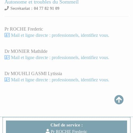
Autonome et troubles du Sommeil
Secrétariat : 04 77 82 91 09
Pr ROCHE Frederic
Mail et ligne directe : professionnels, identifiez vous.
Dr MONIER Mathilde
Mail et ligne directe : professionnels, identifiez vous.
Dr MOUHLI GASMI Lytissia
Mail et ligne directe : professionnels, identifiez vous.
Chef de service :
Pr ROCHE Frederic