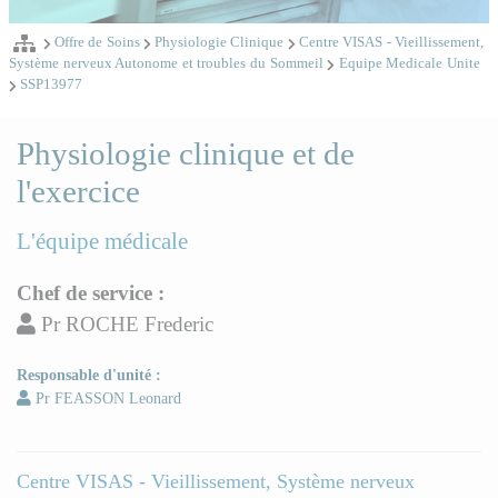
Offre de Soins
Physiologie Clinique
Centre VISAS - Vieillissement,
Système nerveux Autonome et troubles du Sommeil
Equipe Medicale Unite
SSP13977
Physiologie clinique et de
l'exercice
L'équipe médicale
Chef de service :
Pr ROCHE Frederic
Responsable d'unité :
Pr FEASSON Leonard
Centre VISAS - Vieillissement, Système nerveux