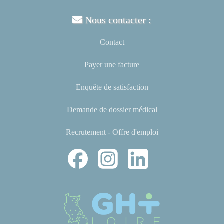
Nous contacter :
Contact
Payer une facture
Enquête de satisfaction
Demande de dossier médical
Recrutement - Offre d'emploi