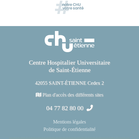
Centre Hospitalier Universitaire
de Saint-Étienne
42055 SAINT-ÉTIENNE Cedex 2
Plan d'accès des différents sites
04 77 82 80 00
Mentions légales
Politique de confidentialité