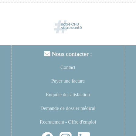
Nous contacter :
Contact
Payer une facture
Enquête de satisfaction
Demande de dossier médical
Recrutement - Offre d'emploi