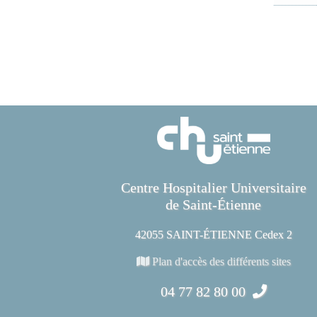
Centre Hospitalier Universitaire
de Saint-Étienne
42055 SAINT-ÉTIENNE Cedex 2
Plan d'accès des différents sites
04 77 82 80 00