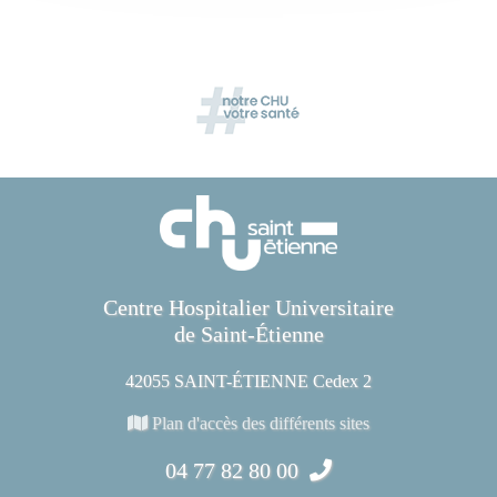
Centre Hospitalier Universitaire
de Saint-Étienne
42055 SAINT-ÉTIENNE Cedex 2
Plan d'accès des différents sites
04 77 82 80 00