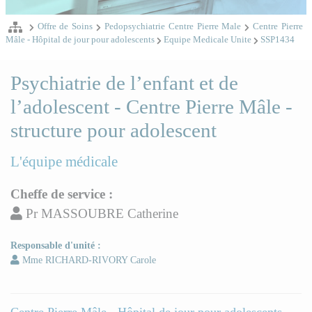
Offre de Soins
Pedopsychiatrie Centre Pierre Male
Centre Pierre
Mâle - Hôpital de jour pour adolescents
Equipe Medicale Unite
SSP1434
Psychiatrie de l’enfant et de
l’adolescent - Centre Pierre Mâle -
structure pour adolescent
L'équipe médicale
Cheffe de service :
Pr MASSOUBRE Catherine
Responsable d'unité :
Mme RICHARD-RIVORY Carole