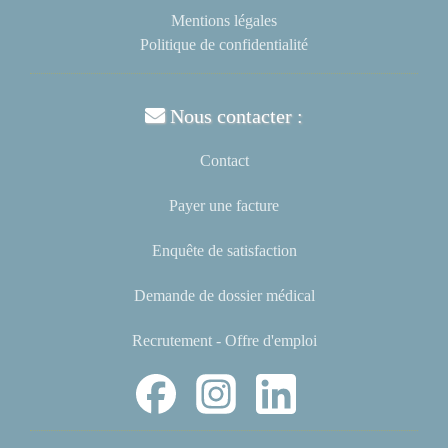
Mentions légales
Politique de confidentialité
Nous contacter :
Contact
Payer une facture
Enquête de satisfaction
Demande de dossier médical
Recrutement - Offre d'emploi