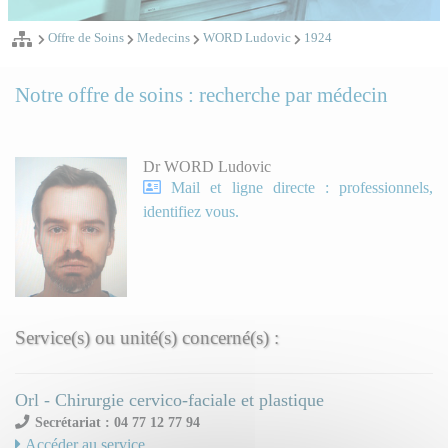
Offre de Soins
Medecins
WORD Ludovic
1924
Notre offre de soins : recherche par médecin
Dr WORD Ludovic
Mail et ligne directe : professionnels,
identifiez vous.
Service(s) ou unité(s) concerné(s) :
Orl - Chirurgie cervico-faciale et plastique
Secrétariat : 04 77 12 77 94
Accéder au service