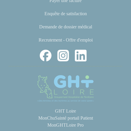
Payer une facture
Enquête de satisfaction
Demande de dossier médical
Recrutement - Offre d'emploi
GHT Loire
MonChuSainté portail Patient
MonGHTLoire Pro