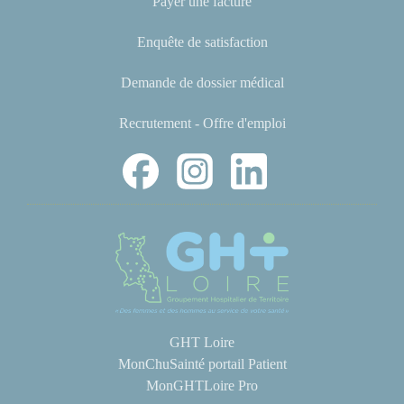
Payer une facture
Enquête de satisfaction
Demande de dossier médical
Recrutement - Offre d'emploi
GHT Loire
MonChuSainté portail Patient
MonGHTLoire Pro