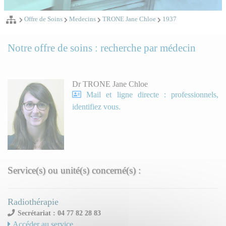
Offre de Soins
Medecins
TRONE Jane Chloe
1937
Notre offre de soins : recherche par médecin
Dr TRONE Jane Chloe
Mail et ligne directe : professionnels,
identifiez vous.
Service(s) ou unité(s) concerné(s) :
Radiothérapie
Secrétariat : 04 77 82 28 83
Accéder au service