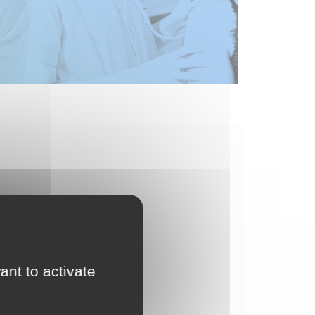
ant to activate