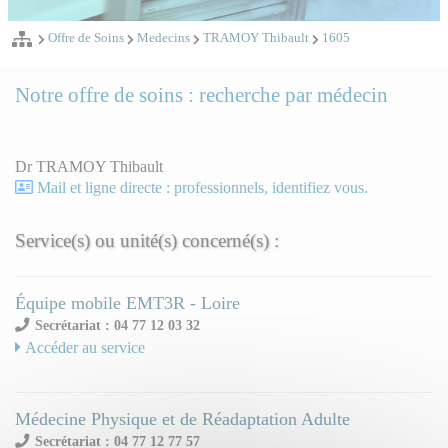
Offre de Soins
Medecins
TRAMOY Thibault
1605
Notre offre de soins : recherche par médecin
Dr TRAMOY Thibault
Mail et ligne directe : professionnels, identifiez vous.
Service(s) ou unité(s) concerné(s) :
Équipe mobile EMT3R - Loire
Secrétariat : 04 77 12 03 32
Accéder au service
Médecine Physique et de Réadaptation Adulte
Secrétariat : 04 77 12 77 57