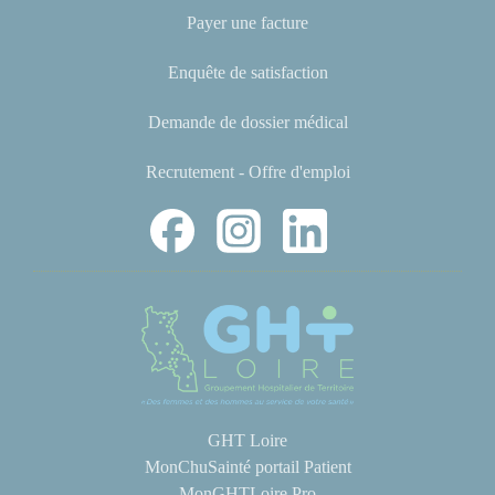
Payer une facture
Enquête de satisfaction
Demande de dossier médical
Recrutement - Offre d'emploi
GHT Loire
MonChuSainté portail Patient
MonGHTLoire Pro