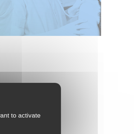
ant to activate