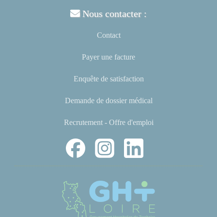
Nous contacter :
Contact
Payer une facture
Enquête de satisfaction
Demande de dossier médical
Recrutement - Offre d'emploi