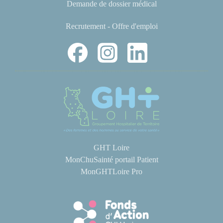
Demande de dossier médical
Recrutement - Offre d'emploi
GHT Loire
MonChuSainté portail Patient
MonGHTLoire Pro