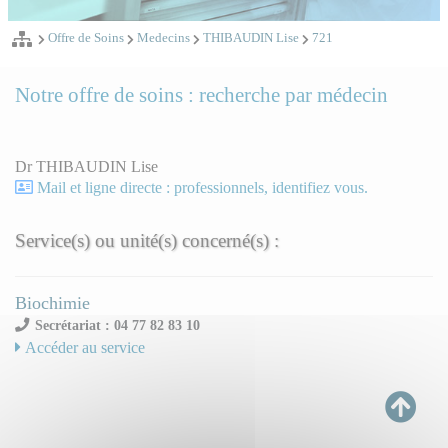
Offre de Soins
Medecins
THIBAUDIN Lise
721
Notre offre de soins : recherche par médecin
Dr THIBAUDIN Lise
Mail et ligne directe : professionnels, identifiez vous.
Service(s) ou unité(s) concerné(s) :
Biochimie
Secrétariat : 04 77 82 83 10
Accéder au service