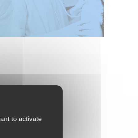
ant to activate