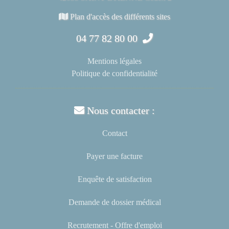
Plan d'accès des différents sites
04 77 82 80 00
Mentions légales
Politique de confidentialité
Nous contacter :
Contact
Payer une facture
Enquête de satisfaction
Demande de dossier médical
Recrutement - Offre d'emploi