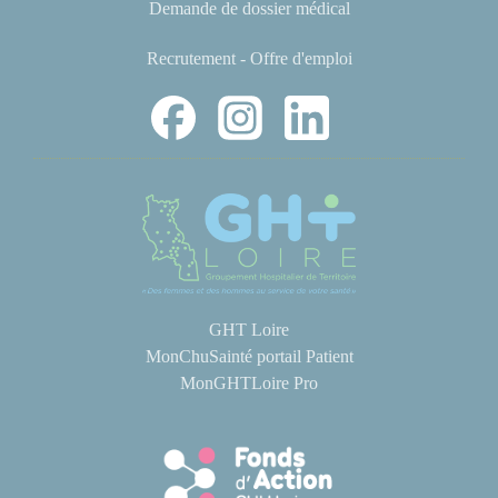
Demande de dossier médical
Recrutement - Offre d'emploi
GHT Loire
MonChuSainté portail Patient
MonGHTLoire Pro