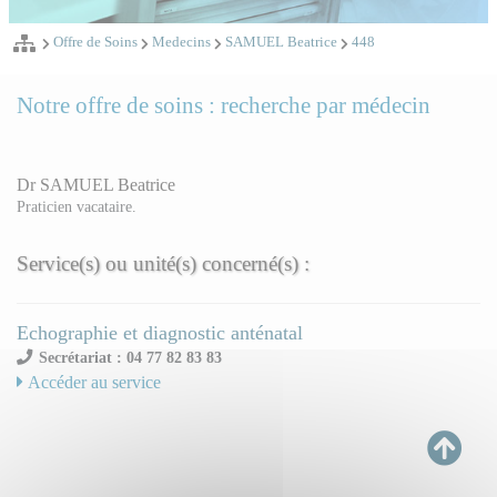
Offre de Soins
Medecins
SAMUEL Beatrice
448
Notre offre de soins : recherche par médecin
Dr SAMUEL Beatrice
Praticien vacataire.
Service(s) ou unité(s) concerné(s) :
Echographie et diagnostic anténatal
Secrétariat : 04 77 82 83 83
Accéder au service