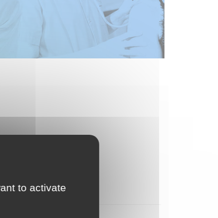
ant to activate