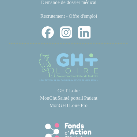
Demande de dossier médical
Recrutement - Offre d'emploi
GHT Loire
MonChuSainté portail Patient
MonGHTLoire Pro