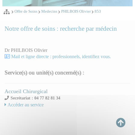
Offre de Soins
Medecins
PHILBOIS Olivier
853
Notre offre de soins : recherche par médecin
Dr PHILBOIS Olivier
Mail et ligne directe : professionnels, identifiez vous.
Service(s) ou unité(s) concerné(s) :
Accueil Chirurgical
Secrétariat : 04 77 82 81 34
Accéder au service