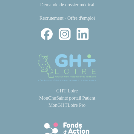
Demande de dossier médical
Recrutement - Offre d'emploi
GHT Loire
MonChuSainté portail Patient
MonGHTLoire Pro