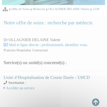
Offre de Soins
Medecins
OLLAGNIER DELAINE Valerie
2238
Notre offre de soins : recherche par médecin
Dr OLLAGNIER DELAINE Valerie
Mail et ligne directe : professionnels, identifiez vous.
Praticien Hospitalier Contractuel
Service(s) ou unité(s) concerné(s) :
Unité d’Hospitalisation de Courte Durée - UHCD
Secrétariat :
Accéder au service