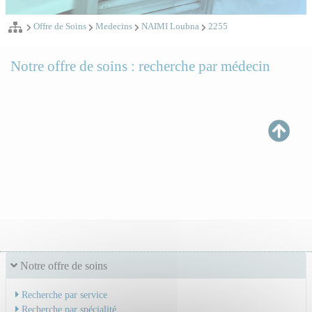
Offre de Soins
Medecins
NAIMI Loubna
2255
Notre offre de soins : recherche par médecin
Notre offre de soins
Recherche par service
Recherche par spécialité