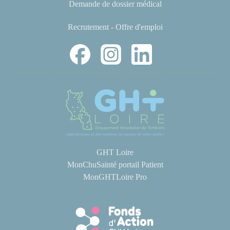
Demande de dossier médical
Recrutement - Offre d'emploi
GHT Loire
MonChuSainté portail Patient
MonGHTLoire Pro