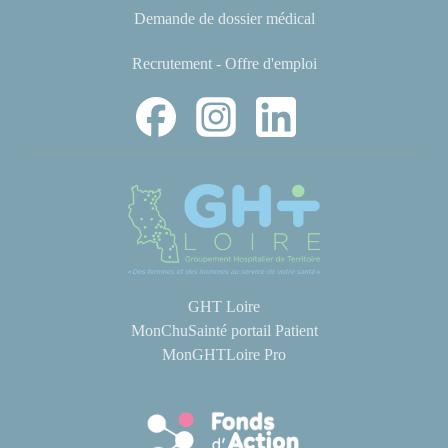
Demande de dossier médical
Recrutement - Offre d'emploi
GHT Loire
MonChuSainté portail Patient
MonGHTLoire Pro