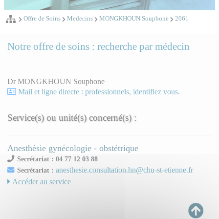
Offre de Soins
Medecins
MONGKHOUN Souphone
2061
Notre offre de soins : recherche par médecin
Dr MONGKHOUN Souphone
Mail et ligne directe : professionnels, identifiez vous.
Service(s) ou unité(s) concerné(s) :
Anesthésie gynécologie - obstétrique
Secrétariat : 04 77 12 03 88
anesthesie.consultation.hn@chu-st-etienne.fr
Secrétariat :
Accéder au service