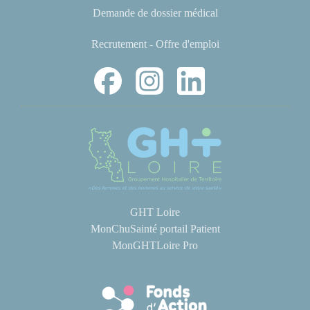
Demande de dossier médical
Recrutement - Offre d'emploi
GHT Loire
MonChuSainté portail Patient
MonGHTLoire Pro