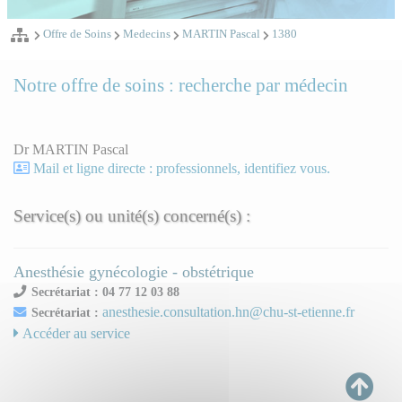
Offre de Soins
Medecins
MARTIN Pascal
1380
Notre offre de soins : recherche par médecin
Dr MARTIN Pascal
Mail et ligne directe : professionnels, identifiez vous.
Service(s) ou unité(s) concerné(s) :
Anesthésie gynécologie - obstétrique
Secrétariat : 04 77 12 03 88
anesthesie.consultation.hn@chu-st-etienne.fr
Secrétariat :
Accéder au service