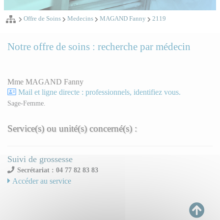
Offre de Soins
Medecins
MAGAND Fanny
2119
Notre offre de soins : recherche par médecin
Mme MAGAND Fanny
Mail et ligne directe : professionnels, identifiez vous.
Sage-Femme.
Service(s) ou unité(s) concerné(s) :
Suivi de grossesse
Secrétariat : 04 77 82 83 83
Accéder au service