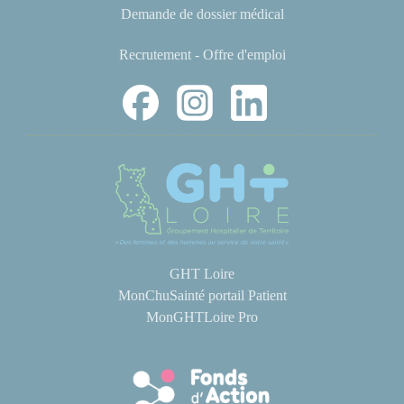
Demande de dossier médical
Recrutement - Offre d'emploi
GHT Loire
MonChuSainté portail Patient
MonGHTLoire Pro