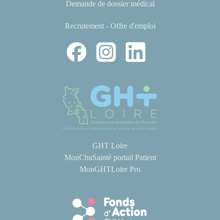
Demande de dossier médical
Recrutement - Offre d'emploi
GHT Loire
MonChuSainté portail Patient
MonGHTLoire Pro