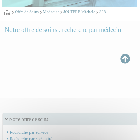
Offre de Soins
Medecins
JOUFFRE Michele
398
Notre offre de soins : recherche par médecin
Notre offre de soins
Recherche par service
Recherche par spécialité