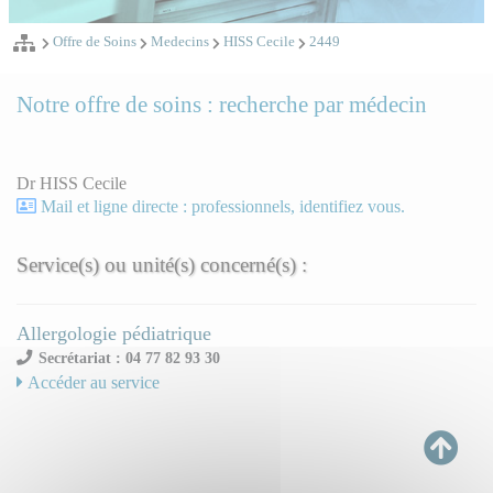
Offre de Soins
Medecins
HISS Cecile
2449
Notre offre de soins : recherche par médecin
Dr HISS Cecile
Mail et ligne directe : professionnels, identifiez vous.
Service(s) ou unité(s) concerné(s) :
Allergologie pédiatrique
Secrétariat : 04 77 82 93 30
Accéder au service