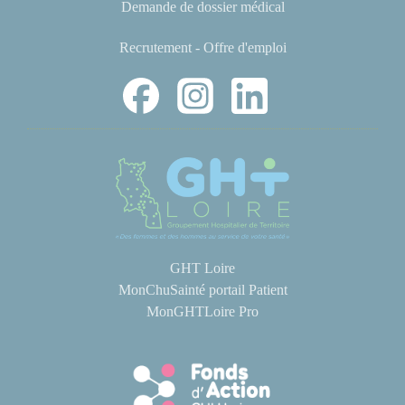
Demande de dossier médical
Recrutement - Offre d'emploi
GHT Loire
MonChuSainté portail Patient
MonGHTLoire Pro