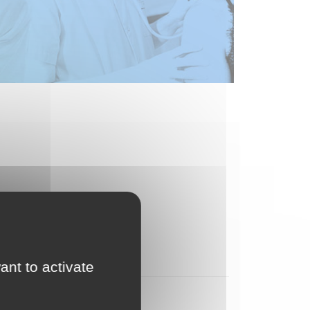
ant to activate