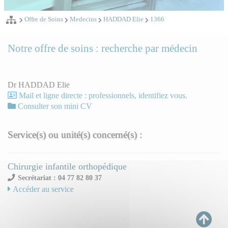
Offre de Soins
Medecins
HADDAD Elie
1366
Notre offre de soins : recherche par médecin
Dr HADDAD Elie
Mail et ligne directe : professionnels, identifiez vous.
Consulter son mini CV
Service(s) ou unité(s) concerné(s) :
Chirurgie infantile orthopédique
Secrétariat : 04 77 82 80 37
Accéder au service