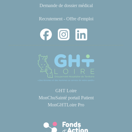
Demande de dossier médical
Recrutement - Offre d'emploi
GHT Loire
MonChuSainté portail Patient
MonGHTLoire Pro