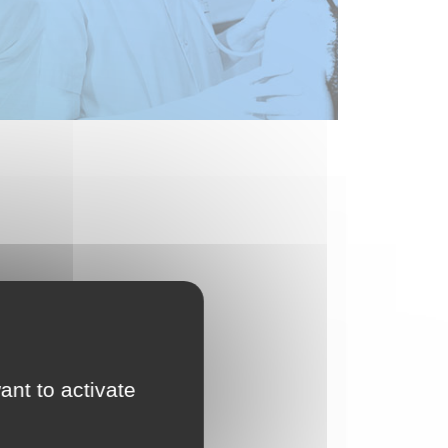
ant to activate