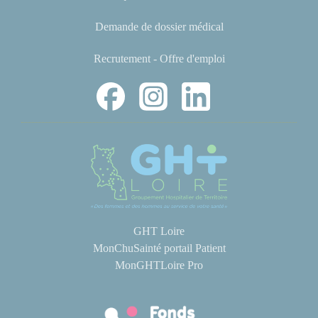
Demande de dossier médical
Recrutement - Offre d'emploi
GHT Loire
MonChuSainté portail Patient
MonGHTLoire Pro