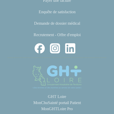
Payer une facture
Enquête de satisfaction
Demande de dossier médical
Recrutement - Offre d'emploi
GHT Loire
MonChuSainté portail Patient
MonGHTLoire Pro