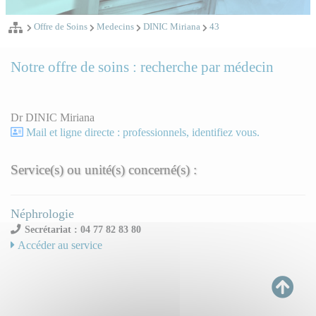
Offre de Soins
Medecins
DINIC Miriana
43
Notre offre de soins : recherche par médecin
Dr DINIC Miriana
Mail et ligne directe : professionnels, identifiez vous.
Service(s) ou unité(s) concerné(s) :
Néphrologie
Secrétariat : 04 77 82 83 80
Accéder au service