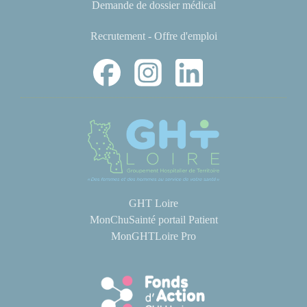
Demande de dossier médical
Recrutement - Offre d'emploi
GHT Loire
MonChuSainté portail Patient
MonGHTLoire Pro