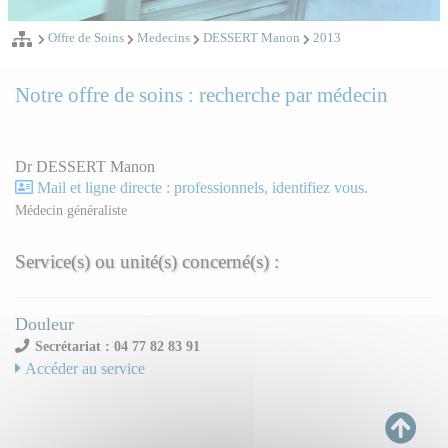
Offre de Soins
Medecins
DESSERT Manon
2013
Notre offre de soins : recherche par médecin
Dr DESSERT Manon
Mail et ligne directe : professionnels, identifiez vous.
Médecin généraliste
Service(s) ou unité(s) concerné(s) :
Douleur
Secrétariat : 04 77 82 83 91
Accéder au service