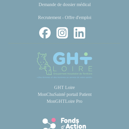
Demande de dossier médical
Recrutement - Offre d'emploi
GHT Loire
MonChuSainté portail Patient
MonGHTLoire Pro