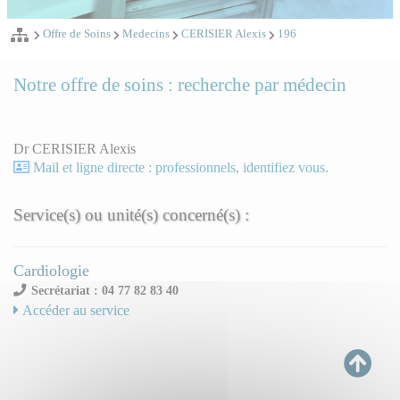
Offre de Soins
Medecins
CERISIER Alexis
196
Notre offre de soins : recherche par médecin
Dr CERISIER Alexis
Mail et ligne directe : professionnels, identifiez vous.
Service(s) ou unité(s) concerné(s) :
Cardiologie
Secrétariat : 04 77 82 83 40
Accéder au service