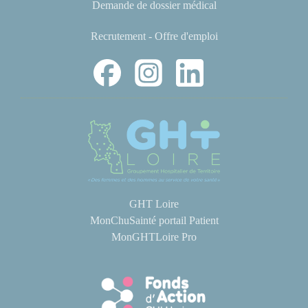
Demande de dossier médical
Recrutement - Offre d'emploi
GHT Loire
MonChuSainté portail Patient
MonGHTLoire Pro