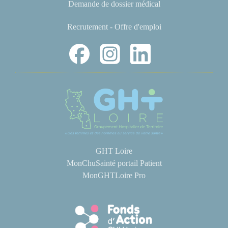
Demande de dossier médical
Recrutement - Offre d'emploi
GHT Loire
MonChuSainté portail Patient
MonGHTLoire Pro