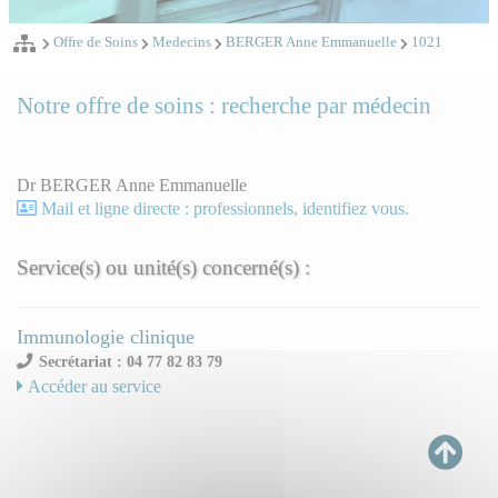
Offre de Soins
Medecins
BERGER Anne Emmanuelle
1021
Notre offre de soins : recherche par médecin
Dr BERGER Anne Emmanuelle
Mail et ligne directe : professionnels, identifiez vous.
Service(s) ou unité(s) concerné(s) :
Immunologie clinique
Secrétariat : 04 77 82 83 79
Accéder au service