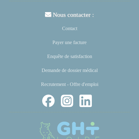
Nous contacter :
Contact
Payer une facture
Enquête de satisfaction
Demande de dossier médical
Recrutement - Offre d'emploi