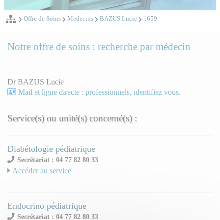
Offre de Soins
Medecins
BAZUS Lucie
1659
Notre offre de soins : recherche par médecin
Dr BAZUS Lucie
Mail et ligne directe : professionnels, identifiez vous.
Service(s) ou unité(s) concerné(s) :
Diabétologie pédiatrique
Secrétariat : 04 77 82 80 33
Accéder au service
Endocrino pédiatrique
Secrétariat : 04 77 82 80 33