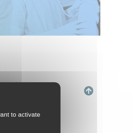
ant to activate