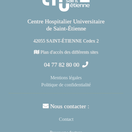
Centre Hospitalier Universitaire
de Saint-Étienne
42055 SAINT-ÉTIENNE Cedex 2
Plan d'accès des différents sites
04 77 82 80 00
Mentions légales
Politique de confidentialité
Nous contacter :
Contact