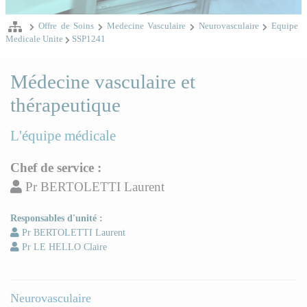
Offre de Soins
Medecine Vasculaire
Neurovasculaire
Equipe
Medicale Unite
SSP1241
Médecine vasculaire et
thérapeutique
L'équipe médicale
Chef de service :
Pr BERTOLETTI Laurent
Responsables d'unité :
Pr BERTOLETTI Laurent
Pr LE HELLO Claire
Neurovasculaire