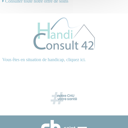
Consulter toute notre offre de soins
Vous êtes en situation de handicap, cliquez ici.