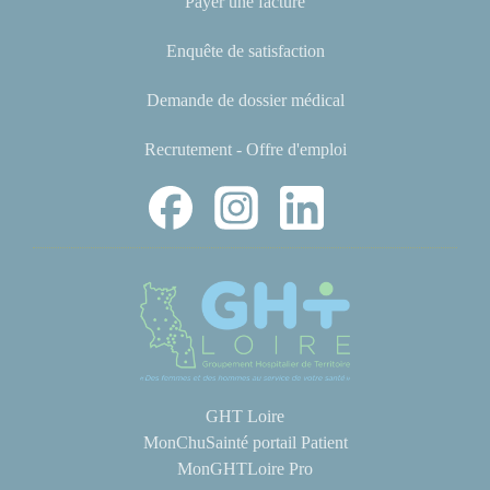
Payer une facture
Enquête de satisfaction
Demande de dossier médical
Recrutement - Offre d'emploi
GHT Loire
MonChuSainté portail Patient
MonGHTLoire Pro