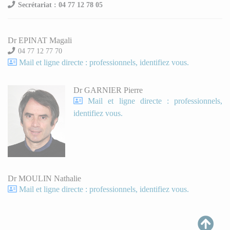
Secrétariat : 04 77 12 78 05
Dr EPINAT Magali
04 77 12 77 70
Mail et ligne directe : professionnels, identifiez vous.
Dr GARNIER Pierre
Mail et ligne directe : professionnels,
identifiez vous.
Dr MOULIN Nathalie
Mail et ligne directe : professionnels, identifiez vous.