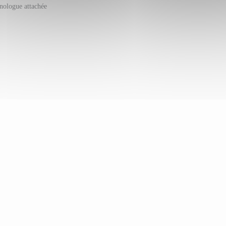
nologue attachée