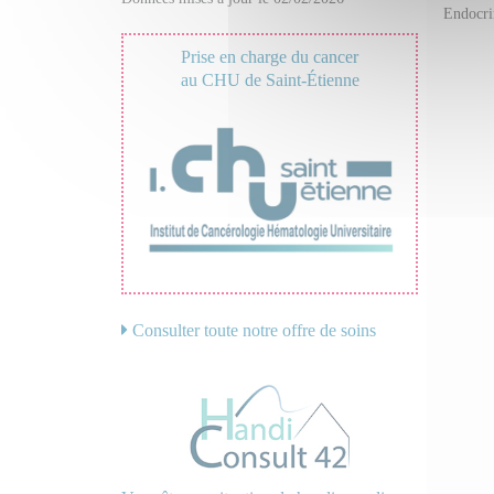
Endocri
Prise en charge du cancer
au CHU de Saint-Étienne
Consulter toute notre offre de soins