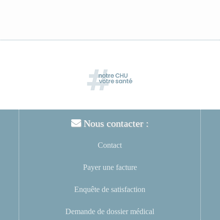
Nous contacter :
Contact
Payer une facture
Enquête de satisfaction
Demande de dossier médical