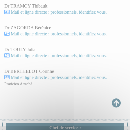
Dr TRAMOY Thibault
Mail et ligne directe : professionnels, identifiez vous.
Dr ZAGORDA Bérénice
Mail et ligne directe : professionnels, identifiez vous.
Dr TOULY Julia
Mail et ligne directe : professionnels, identifiez vous.
Dr BERTHELOT Corinne
Mail et ligne directe : professionnels, identifiez vous.
Praticien Attaché
Chef de service :