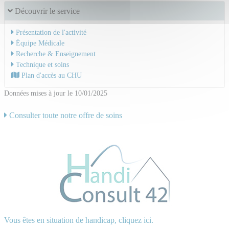
Découvrir le service
Présentation de l'activité
Équipe Médicale
Recherche & Enseignement
Technique et soins
Plan d'accès au CHU
Données mises à jour le 10/01/2025
Consulter toute notre offre de soins
Vous êtes en situation de handicap, cliquez ici.