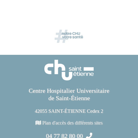
Centre Hospitalier Universitaire
de Saint-Étienne
42055 SAINT-ÉTIENNE Cedex 2
Plan d'accès des différents sites
04 77 82 80 00