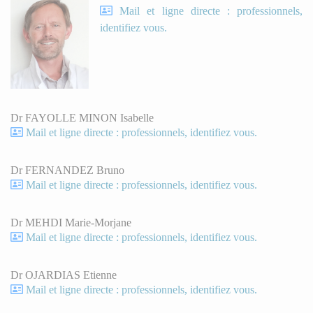
Mail et ligne directe : professionnels,
identifiez vous.
Dr FAYOLLE MINON Isabelle
Mail et ligne directe : professionnels, identifiez vous.
Dr FERNANDEZ Bruno
Mail et ligne directe : professionnels, identifiez vous.
Dr MEHDI Marie-Morjane
Mail et ligne directe : professionnels, identifiez vous.
Dr OJARDIAS Etienne
Mail et ligne directe : professionnels, identifiez vous.