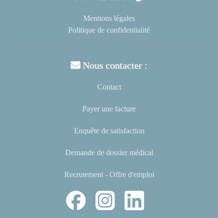
Mentions légales
Politique de confidentialité
Nous contacter :
Contact
Payer une facture
Enquête de satisfaction
Demande de dossier médical
Recrutement - Offre d'emploi