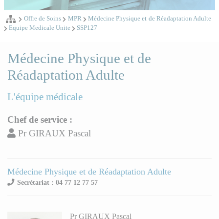
Offre de Soins
MPR
Médecine Physique et de Réadaptation Adulte
Equipe Medicale Unite
SSP127
Médecine Physique et de
Réadaptation Adulte
L'équipe médicale
Chef de service :
Pr GIRAUX Pascal
Médecine Physique et de Réadaptation Adulte
Secrétariat : 04 77 12 77 57
Pr GIRAUX Pascal