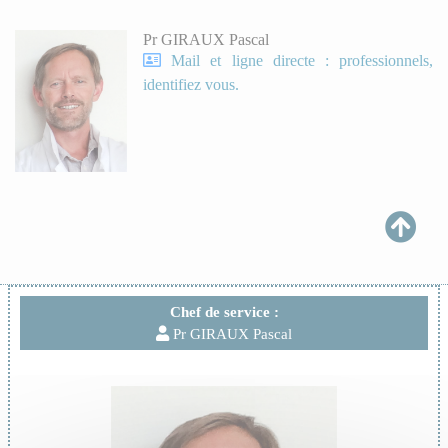
Pr GIRAUX Pascal
Mail et ligne directe : professionnels,
identifiez vous.
Chef de service :
Pr GIRAUX Pascal