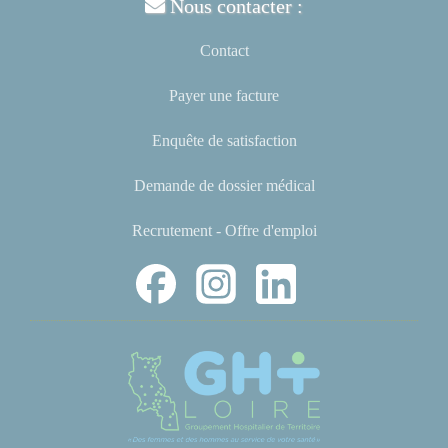
Nous contacter :
Contact
Payer une facture
Enquête de satisfaction
Demande de dossier médical
Recrutement - Offre d'emploi