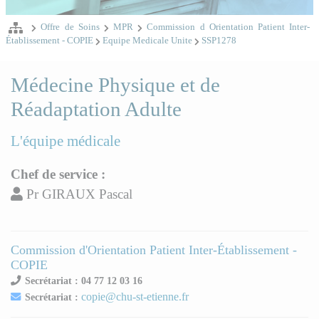
Offre de Soins
MPR
Commission d Orientation Patient Inter-
Établissement - COPIE
Equipe Medicale Unite
SSP1278
Médecine Physique et de
Réadaptation Adulte
L'équipe médicale
Chef de service :
Pr GIRAUX Pascal
Commission d'Orientation Patient Inter-Établissement -
COPIE
Secrétariat : 04 77 12 03 16
copie@chu-st-etienne.fr
Secrétariat :