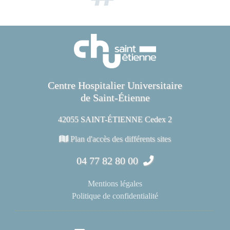
Centre Hospitalier Universitaire
de Saint-Étienne
42055 SAINT-ÉTIENNE Cedex 2
Plan d'accès des différents sites
04 77 82 80 00
Mentions légales
Politique de confidentialité