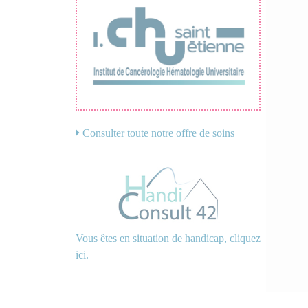
Consulter toute notre offre de soins
Vous êtes en situation de handicap, cliquez
ici.