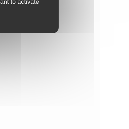
ant to activate