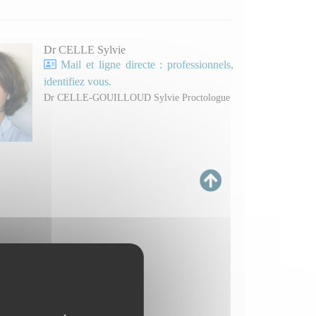
Dr CELLE Sylvie
Mail et ligne directe : professionnels,
identifiez vous.
Dr CELLE-GOUILLOUD Sylvie Proctologue