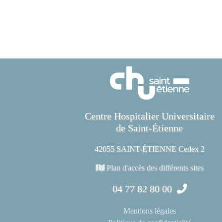
Centre Hospitalier Universitaire
de Saint-Étienne
42055 SAINT-ÉTIENNE Cedex 2
Plan d'accès des différents sites
04 77 82 80 00
Mentions légales