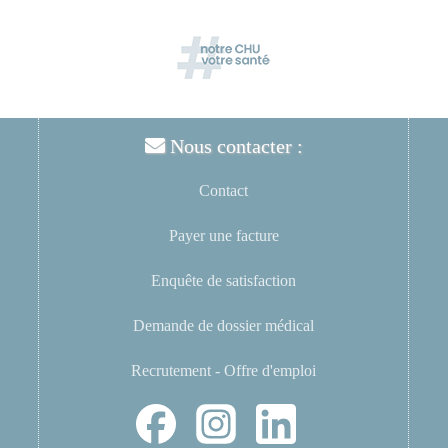
Nous contacter :
Contact
Payer une facture
Enquête de satisfaction
Demande de dossier médical
Recrutement - Offre d'emploi