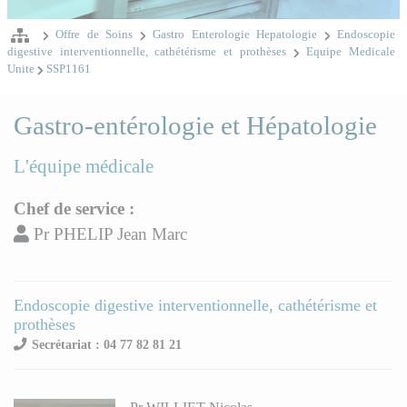
Offre de Soins
Gastro Enterologie Hepatologie
Endoscopie
digestive interventionnelle, cathétérisme et prothèses
Equipe Medicale
Unite
SSP1161
Gastro-entérologie et Hépatologie
L'équipe médicale
Chef de service :
Pr PHELIP Jean Marc
Endoscopie digestive interventionnelle, cathétérisme et
prothèses
Secrétariat : 04 77 82 81 21