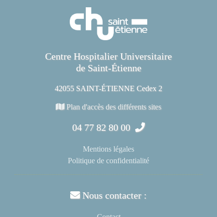
Centre Hospitalier Universitaire
de Saint-Étienne
42055 SAINT-ÉTIENNE Cedex 2
Plan d'accès des différents sites
04 77 82 80 00
Mentions légales
Politique de confidentialité
Nous contacter :
Contact