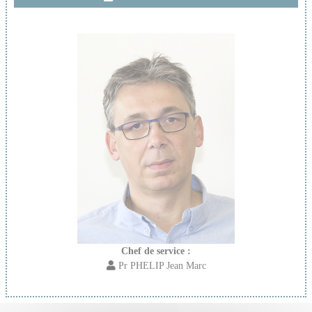
Chef de service :
Pr PHELIP Jean Marc