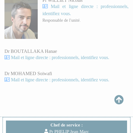
Pr WILLIET Nicolas
Mail et ligne directe : professionnels,
identifiez vous.
Responsable de l'unité.
Dr BOUTALLAKA Hanae
Mail et ligne directe : professionnels, identifiez vous.
Dr MOHAMED Soiwafi
Mail et ligne directe : professionnels, identifiez vous.
Chef de service :
Pr PHELIP Jean Marc