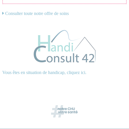
Consulter toute notre offre de soins
Vous êtes en situation de handicap, cliquez ici.