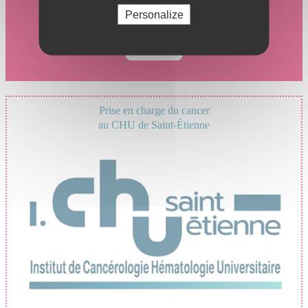
Personalize
Prise en charge du cancer
au CHU de Saint-Étienne