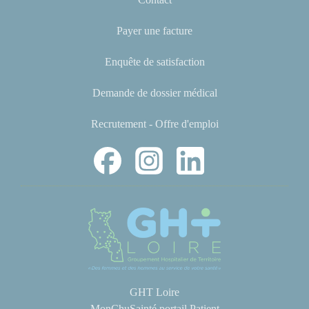
Payer une facture
Enquête de satisfaction
Demande de dossier médical
Recrutement - Offre d'emploi
GHT Loire
MonChuSainté portail Patient