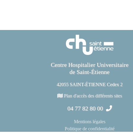
Centre Hospitalier Universitaire
de Saint-Étienne
42055 SAINT-ÉTIENNE Cedex 2
Plan d'accès des différents sites
04 77 82 80 00
Mentions légales
Politique de confidentialité