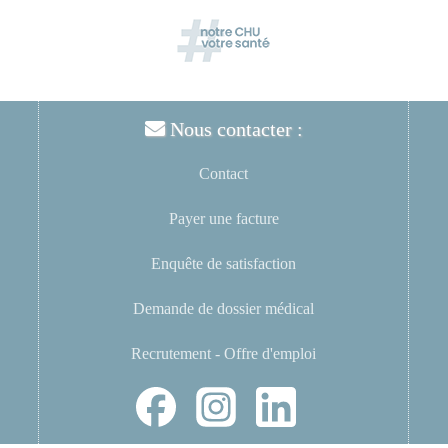
Nous contacter :
Contact
Payer une facture
Enquête de satisfaction
Demande de dossier médical
Recrutement - Offre d'emploi