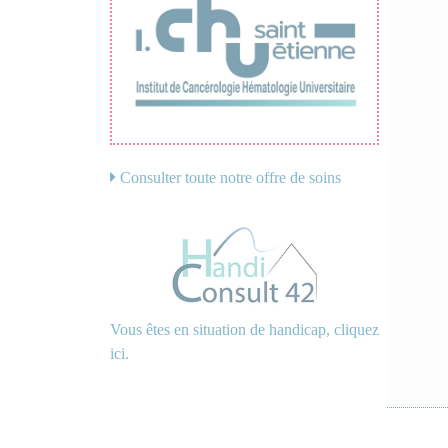
Consulter toute notre offre de soins
Vous êtes en situation de handicap, cliquez
ici.