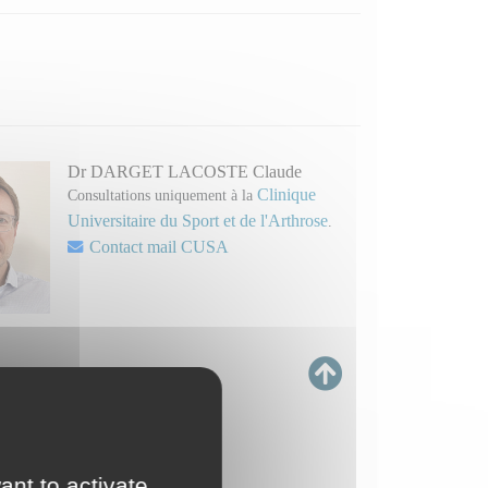
Dr DARGET LACOSTE Claude
Clinique
Consultations uniquement à la
Universitaire du Sport et de l'Arthrose
.
Contact mail CUSA
ant to activate