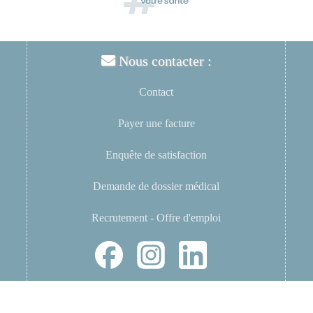
Nous contacter :
Contact
Payer une facture
Enquête de satisfaction
Demande de dossier médical
Recrutement - Offre d'emploi