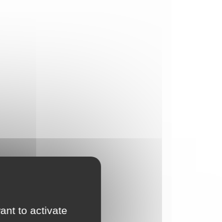
ant to activate