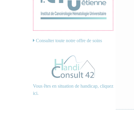
Consulter toute notre offre de soins
Vous êtes en situation de handicap, cliquez
ici.