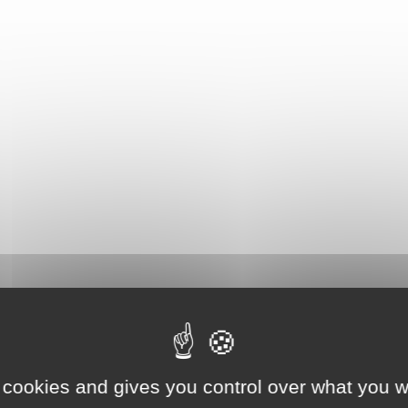
 cookies and gives you control over what you w