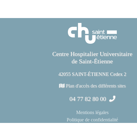
Centre Hospitalier Universitaire
de Saint-Étienne
42055 SAINT-ÉTIENNE Cedex 2
Plan d'accès des différents sites
04 77 82 80 00
Mentions légales
Politique de confidentialité