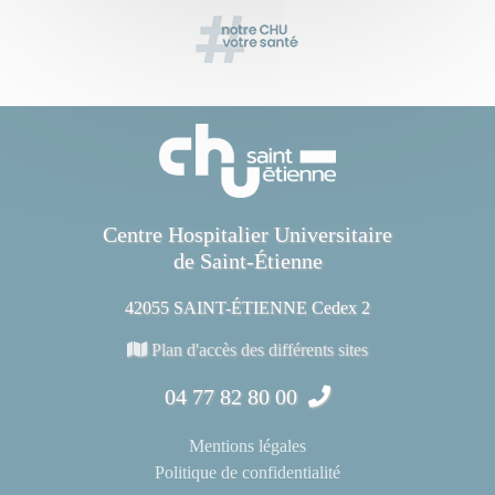
Centre Hospitalier Universitaire
de Saint-Étienne
42055 SAINT-ÉTIENNE Cedex 2
Plan d'accès des différents sites
04 77 82 80 00
Mentions légales
Politique de confidentialité