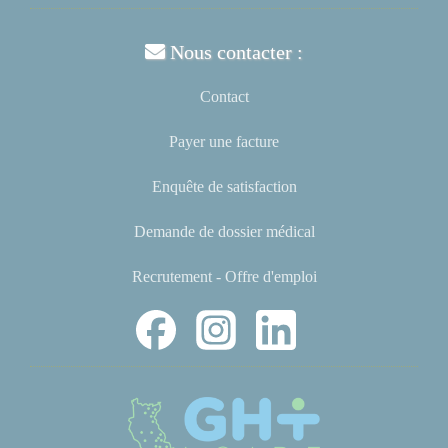
Nous contacter :
Contact
Payer une facture
Enquête de satisfaction
Demande de dossier médical
Recrutement - Offre d'emploi