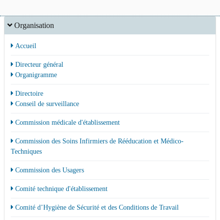
Organisation
Accueil
Directeur général
Organigramme
Directoire
Conseil de surveillance
Commission médicale d'établissement
Commission des Soins Infirmiers de Rééducation et Médico-
Techniques
Commission des Usagers
Comité technique d'établissement
Comité d’Hygiène de Sécurité et des Conditions de Travail