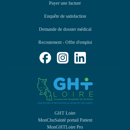
Payer une facture
Enquête de satisfaction
Demande de dossier médical
Recrutement - Offre d'emploi
GHT Loire
MonChuSainté portail Patient
MonGHTLoire Pro