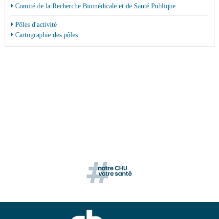
Comité de la Recherche Biomédicale et de Santé Publique
Pôles d'activité
Cartographie des pôles