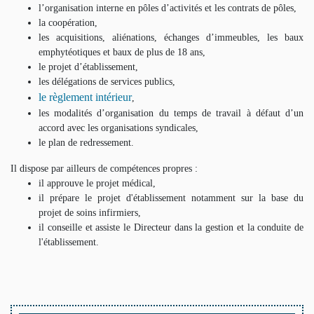
l’organisation interne en pôles d’activités et les contrats de pôles,
la coopération,
les acquisitions, aliénations, échanges d’immeubles, les baux
emphytéotiques et baux de plus de 18 ans,
le projet d’établissement,
les délégations de services publics,
le règlement intérieur
,
les modalités d’organisation du temps de travail à défaut d’un
accord avec les organisations syndicales,
le plan de redressement.
Il dispose par ailleurs de compétences propres :
il approuve le projet médical,
il prépare le projet d'établissement notamment sur la base du
projet de soins infirmiers,
il conseille et assiste le Directeur dans la gestion et la conduite de
l'établissement.