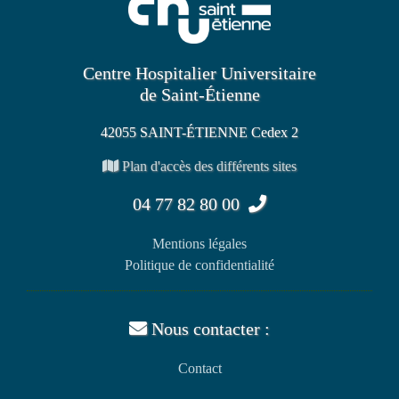
Centre Hospitalier Universitaire
de Saint-Étienne
42055 SAINT-ÉTIENNE Cedex 2
Plan d'accès des différents sites
04 77 82 80 00
Mentions légales
Politique de confidentialité
Nous contacter :
Contact