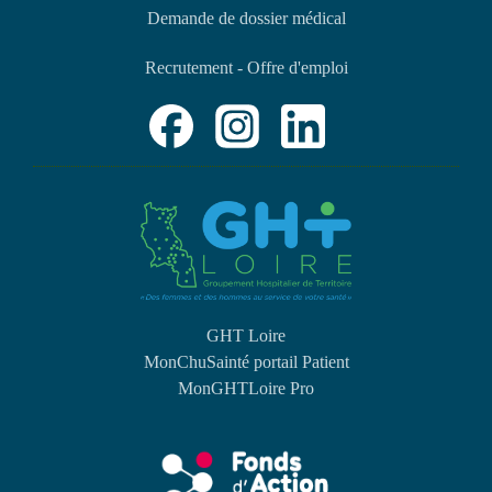
Demande de dossier médical
Recrutement - Offre d'emploi
GHT Loire
MonChuSainté portail Patient
MonGHTLoire Pro