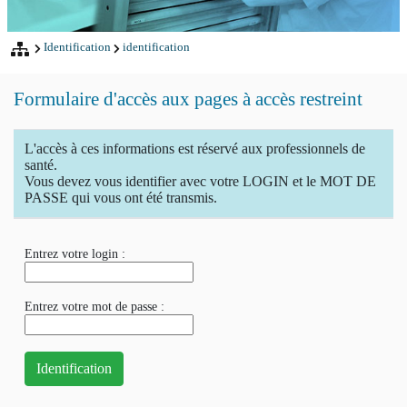
Identification
identification
Formulaire d'accès aux pages à accès restreint
L'accès à ces informations est réservé aux professionnels de
santé.
Vous devez vous identifier avec votre LOGIN et le MOT DE
PASSE qui vous ont été transmis.
Entrez votre login :
Entrez votre mot de passe :