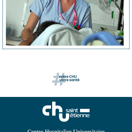
Centre Hospitalier Universitaire