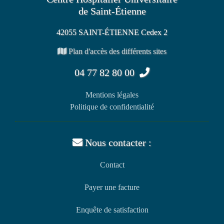
de Saint-Étienne
42055 SAINT-ÉTIENNE Cedex 2
Plan d'accès des différents sites
04 77 82 80 00
Mentions légales
Politique de confidentialité
Nous contacter :
Contact
Payer une facture
Enquête de satisfaction