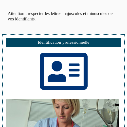
Attention : respecter les lettres majuscules et minuscules de
vos identifiants.
Identification professionnelle