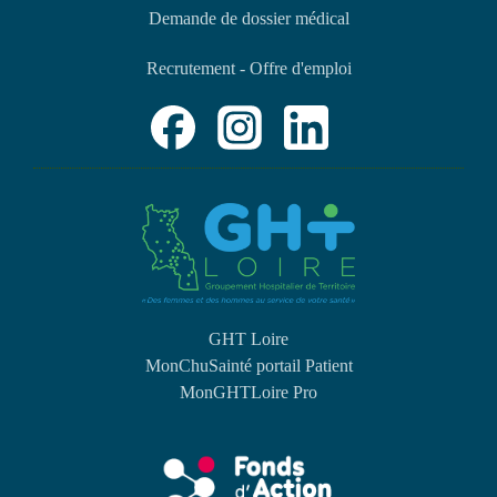
Demande de dossier médical
Recrutement - Offre d'emploi
GHT Loire
MonChuSainté portail Patient
MonGHTLoire Pro