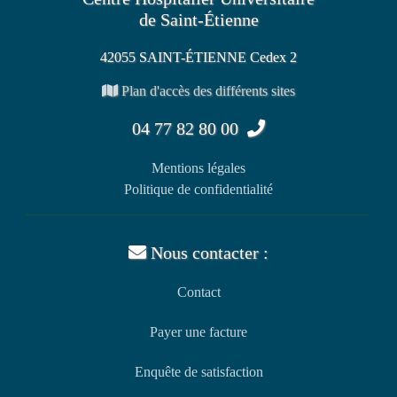
de Saint-Étienne
42055 SAINT-ÉTIENNE Cedex 2
Plan d'accès des différents sites
04 77 82 80 00
Mentions légales
Politique de confidentialité
Nous contacter :
Contact
Payer une facture
Enquête de satisfaction