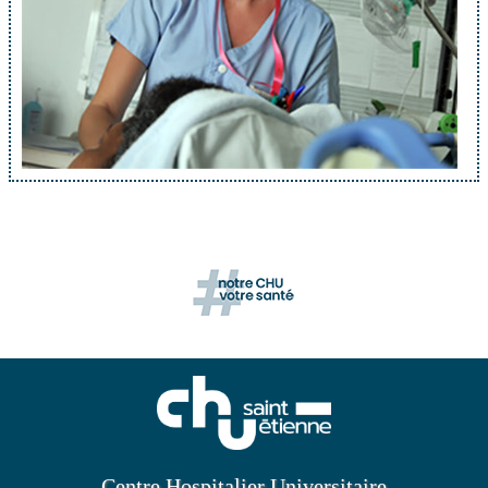
Centre Hospitalier Universitaire