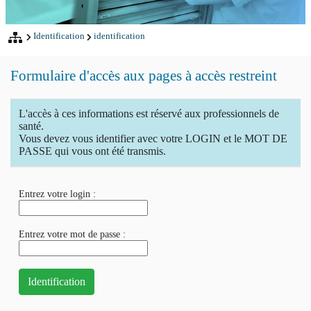
Identification
identification
Formulaire d'accès aux pages à accès restreint
L'accès à ces informations est réservé aux professionnels de
santé.
Vous devez vous identifier avec votre LOGIN et le MOT DE
PASSE qui vous ont été transmis.
Entrez votre login :
Entrez votre mot de passe :