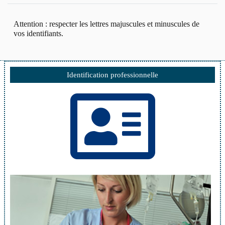
Attention : respecter les lettres majuscules et minuscules de
vos identifiants.
Identification professionnelle