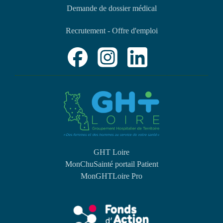
Demande de dossier médical
Recrutement - Offre d'emploi
GHT Loire
MonChuSainté portail Patient
MonGHTLoire Pro