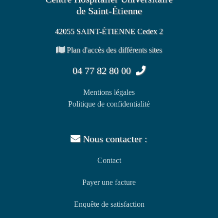
de Saint-Étienne
42055 SAINT-ÉTIENNE Cedex 2
Plan d'accès des différents sites
04 77 82 80 00
Mentions légales
Politique de confidentialité
Nous contacter :
Contact
Payer une facture
Enquête de satisfaction