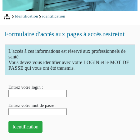
Identification
identification
Formulaire d'accès aux pages à accès restreint
L'accès à ces informations est réservé aux professionnels de
santé.
Vous devez vous identifier avec votre LOGIN et le MOT DE
PASSE qui vous ont été transmis.
Entrez votre login :
Entrez votre mot de passe :