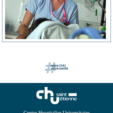
Centre Hospitalier Universitaire