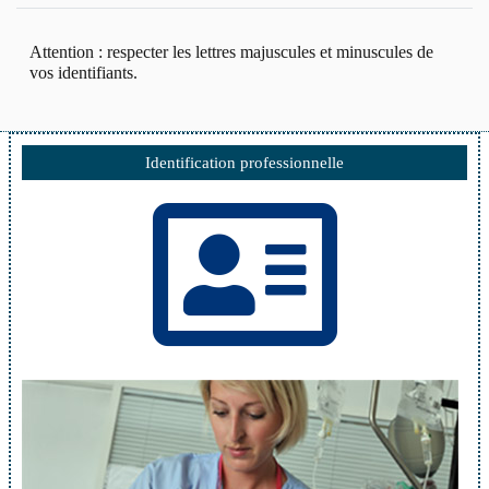
Attention : respecter les lettres majuscules et minuscules de
vos identifiants.
Identification professionnelle