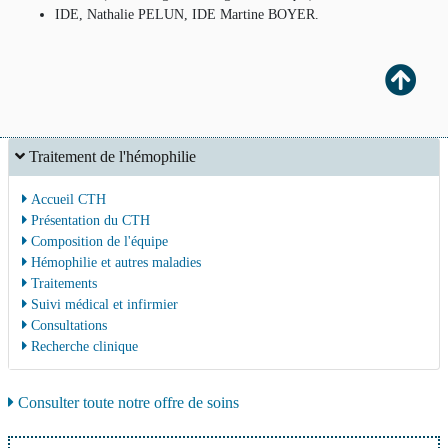
IDE, Nathalie PELUN, IDE Martine BOYER.
Traitement de l'hémophilie
Accueil CTH
Présentation du CTH
Composition de l'équipe
Hémophilie et autres maladies
Traitements
Suivi médical et infirmier
Consultations
Recherche clinique
Consulter toute notre offre de soins