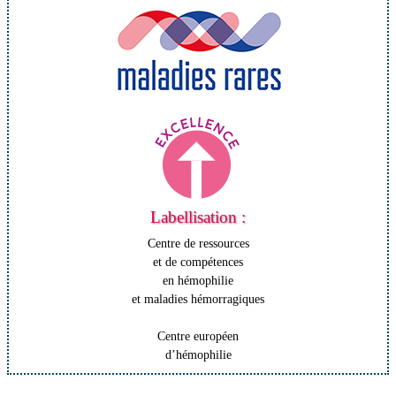
Labellisation :
Centre de ressources
et de compétences
en hémophilie
et maladies hémorragiques
Centre européen
d’hémophilie