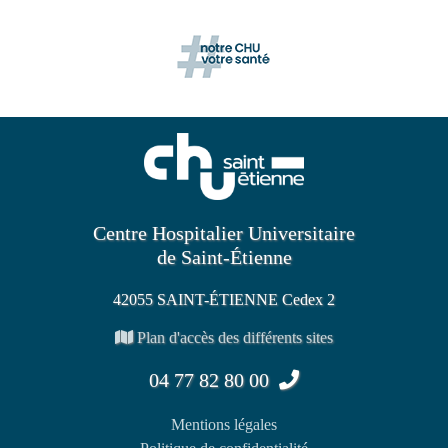
Centre Hospitalier Universitaire
de Saint-Étienne
42055 SAINT-ÉTIENNE Cedex 2
Plan d'accès des différents sites
04 77 82 80 00
Mentions légales