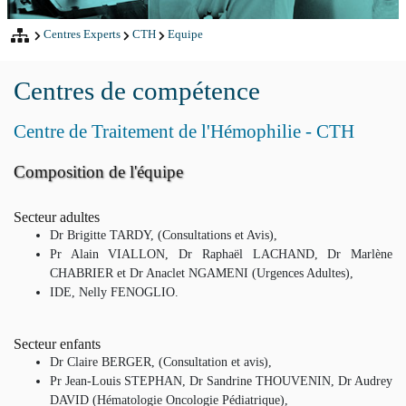
Centres Experts
CTH
Equipe
Centres de compétence
Centre de Traitement de l'Hémophilie - CTH
Composition de l'équipe
Secteur adultes
Dr Brigitte TARDY, (Consultations et Avis),
Pr Alain VIALLON, Dr Raphaël LACHAND, Dr Marlène
CHABRIER et Dr Anaclet NGAMENI (Urgences Adultes),
IDE, Nelly FENOGLIO.
Secteur enfants
Dr Claire BERGER, (Consultation et avis),
Pr Jean-Louis STEPHAN, Dr Sandrine THOUVENIN, Dr Audrey
DAVID (Hématologie Oncologie Pédiatrique),