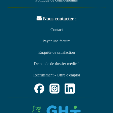
Politique de confidentialité
Nous contacter :
Contact
Payer une facture
Enquête de satisfaction
Demande de dossier médical
Recrutement - Offre d'emploi